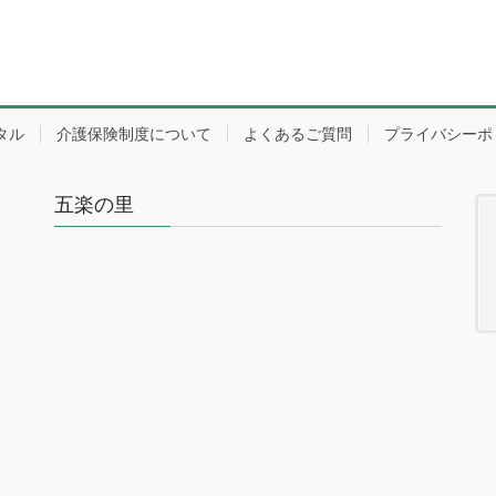
タル
介護保険制度について
よくあるご質問
プライバシーポ
五楽の里