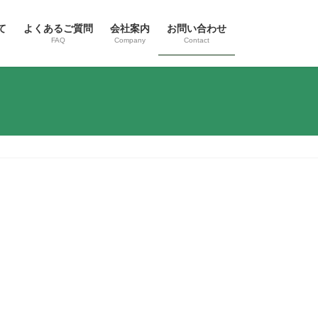
て
よくあるご質問
会社案内
お問い合わせ
FAQ
Company
Contact