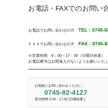
お電話・FAXでのお問い
TEL：0745-8
お電話でお問い合わせの方
FAX：0745-8
ＦＡＸでお問い合わせの方
※営業時間 8：00～17：00（日曜日休業）
お電話番号はお間違えのないようお願いいた
お気軽にお問い合わせください。
0745-82-4127
受付時間 9:00 - 17:00 [日曜休業 ]