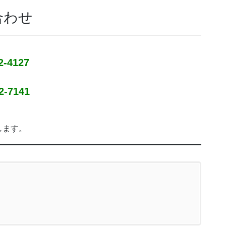
合わせ
2-4127
2-7141
します。