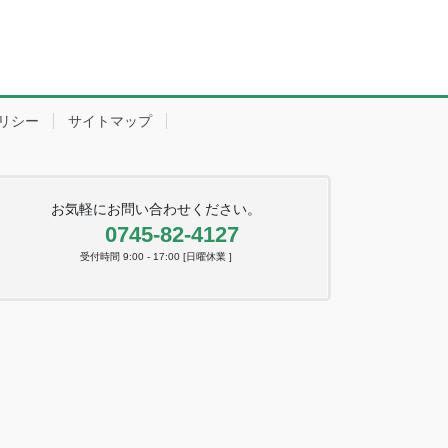
リシー
サイトマップ
お気軽にお問い合わせください。
0745-82-4127
受付時間 9:00 - 17:00 [日曜休業 ]