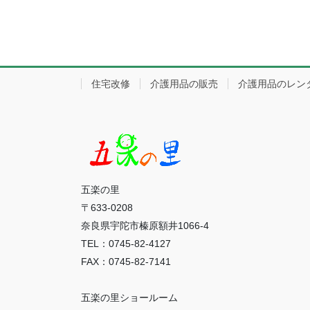
住宅改修
介護用品の販売
介護用品のレン
五楽の里
〒633-0208
奈良県宇陀市榛原額井1066-4
TEL：0745-82-4127
FAX：0745-82-7141
五楽の里ショールーム